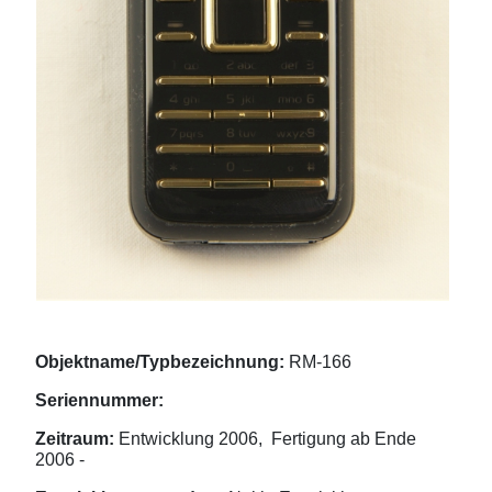
Objektname/Typbezeichnung:
RM-166
Seriennummer:
Zeitraum:
Entwicklung 2006, Fertigung ab Ende
2006 -