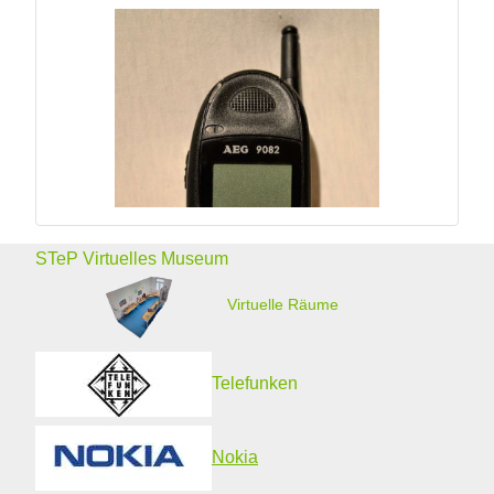
STeP Virtuelles Museum
Virtuelle Räume
Telefunken
Nokia