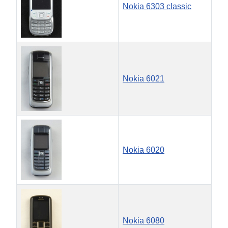
Nokia 6303 classic
Nokia 6021
Nokia 6020
Nokia 6080