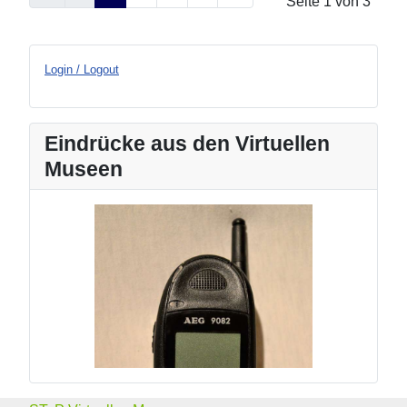
Seite 1 von 3
Login / Logout
Eindrücke aus den Virtuellen
Museen