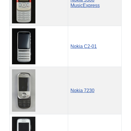
MusicExpress
Nokia C2-01
Nokia 7230