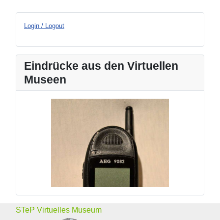
Login / Logout
Eindrücke aus den Virtuellen
Museen
STeP Virtuelles Museum