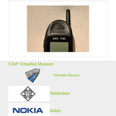
STeP Virtuelles Museum
Virtuelle Räume
Telefunken
Nokia