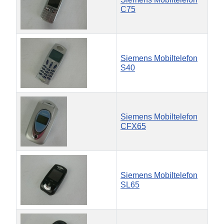
C75
Siemens Mobiltelefon
S40
Siemens Mobiltelefon
CFX65
Siemens Mobiltelefon
SL65