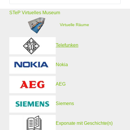
STeP Virtuelles Museum
Virtuelle Räume
Telefunken
Nokia
AEG
Siemens
Exponate mit Geschichte(n)