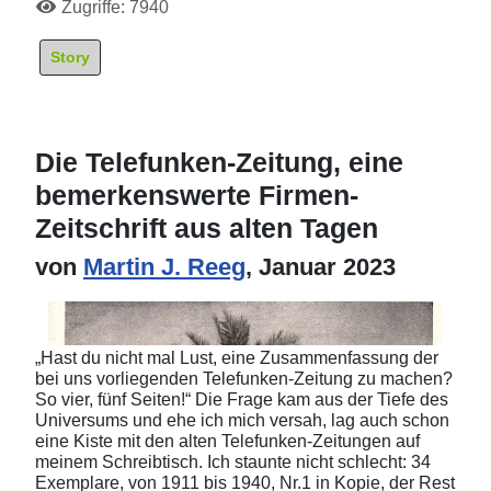
Zugriffe: 7940
Story
Die Telefunken-Zeitung, eine
bemerkenswerte Firmen-
Zeitschrift aus alten Tagen
von
Martin J. Reeg
, Januar 2023
„Hast du nicht mal Lust, eine Zusammenfassung der
bei uns vorliegenden Telefunken-Zeitung zu machen?
So vier, fünf Seiten!“ Die Frage kam aus der Tiefe des
Universums und ehe ich mich versah, lag auch schon
eine Kiste mit den alten Telefunken-Zeitungen auf
meinem Schreibtisch. Ich staunte nicht schlecht: 34
Exemplare, von 1911 bis 1940, Nr.1 in Kopie, der Rest